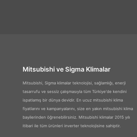
Mitsubishi ve Sigma Klimalar
Mitsubishi, Sigma klimalar teknolojisi, sağlamlığı, enerji
tasarrufu ve sessiz çalışmasıyla tüm Türkiye'de kendini
ispatlamış bir dünya devidir. En ucuz mitsubishi klima
fiyatlarını ve kampanyalarını, size en yakın mitsubishi klima
bayilerinden öğrenebilirsiniz. Mitsubishi klimalar 2015 yılı
itibari ile tüm ürünleri inverter teknolojisine sahiptir.