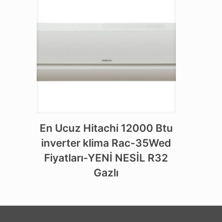
En Ucuz Hitachi 12000 Btu
inverter klima Rac-35Wed
Fiyatları-YENİ NESİL R32
Gazlı