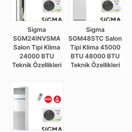
Sigma
Sigma
SGM24INVSMA
SGM48STC Salon
Salon Tipi Klima
Tipi Klima 45000
24000 BTU
BTU 48000 BTU
Teknik Özellikleri
Teknik Özellikleri