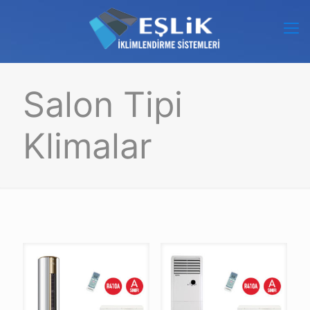
Salon Tipi
Klimalar