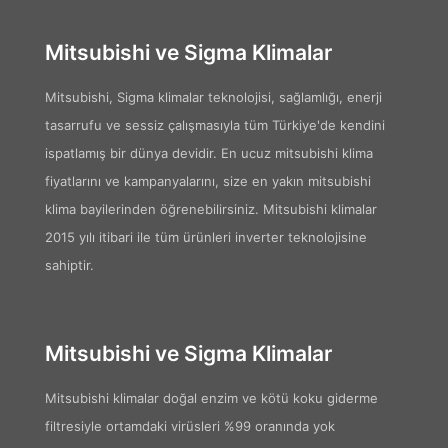
Mitsubishi ve Sigma Klimalar
Mitsubishi, Sigma klimalar teknolojisi, sağlamlığı, enerji
tasarrufu ve sessiz çalışmasıyla tüm Türkiye'de kendini
ispatlamış bir dünya devidir. En ucuz mitsubishi klima
fiyatlarını ve kampanyalarını, size en yakın mitsubishi
klima bayilerinden öğrenebilirsiniz. Mitsubishi klimalar
2015 yılı itibari ile tüm ürünleri inverter teknolojisine
sahiptir.
Mitsubishi ve Sigma Klimalar
Mitsubishi klimalar doğal enzim ve kötü koku giderme
filtresiyle ortamdaki virüsleri %99 oranında yok