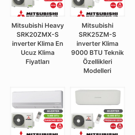
Mitsubishi Heavy
Mitsubishi
SRK20ZMX-S
SRK25ZM-S
inverter Klima En
inverter Klima
Ucuz Klima
9000 BTU Teknik
Fiyatları
Özellikleri
Modelleri