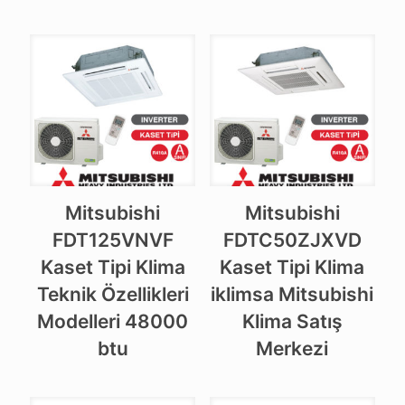
Mitsubishi
Mitsubishi
FDT125VNVF
FDTC50ZJXVD
Kaset Tipi Klima
Kaset Tipi Klima
Teknik Özellikleri
iklimsa Mitsubishi
Modelleri 48000
Klima Satış
btu
Merkezi