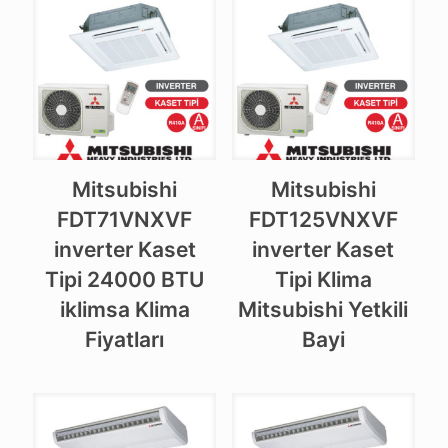
Mitsubishi
Mitsubishi
FDT71VNXVF
FDT125VNXVF
inverter Kaset
inverter Kaset
Tipi 24000 BTU
Tipi Klima
iklimsa Klima
Mitsubishi Yetkili
Fiyatları
Bayi