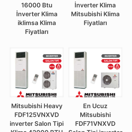
16000 Btu
İnverter Klima
İnverter Klima
Mitsubishi Klima
iklimsa Klima
Fiyatları
Fiyatları
Mitsubishi Heavy
En Ucuz
FDF125VNXVD
Mitsubishi
inverter Salon Tipi
FDF71VNXVD