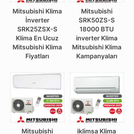
Mitsubishi Klima
Mitsubishi
İnverter
SRK50ZS-S
SRK25ZSX-S
18000 BTU
Klima En Ucuz
inverter Klima
Mitsubishi Klima
Mitsubishi Klima
Fiyatları
Kampanyaları
Mitsubishi
iklimsa Klima