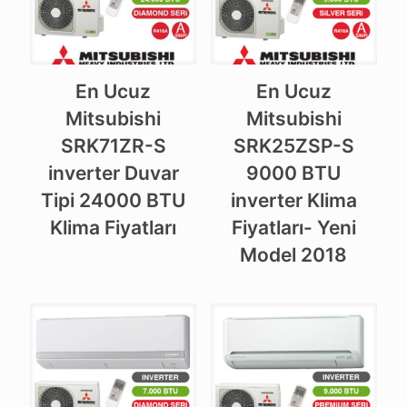
En Ucuz
En Ucuz
Mitsubishi
Mitsubishi
SRK71ZR-S
SRK25ZSP-S
inverter Duvar
9000 BTU
Tipi 24000 BTU
inverter Klima
Klima Fiyatları
Fiyatları- Yeni
Model 2018