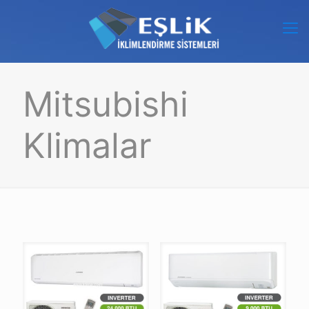
Mitsubishi
Klimalar