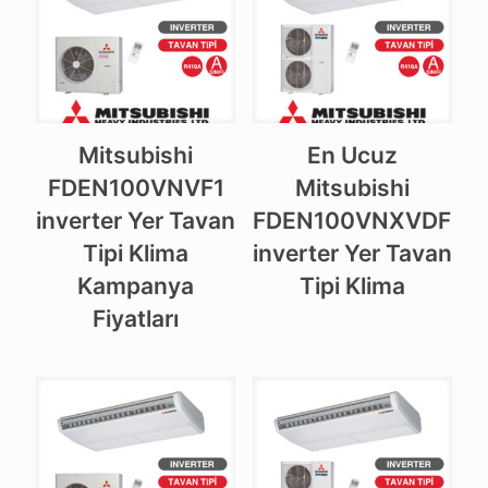
Mitsubishi
En Ucuz
FDEN100VNVF1
Mitsubishi
inverter Yer Tavan
FDEN100VNXVDF
Tipi Klima
inverter Yer Tavan
Kampanya
Tipi Klima
Fiyatları