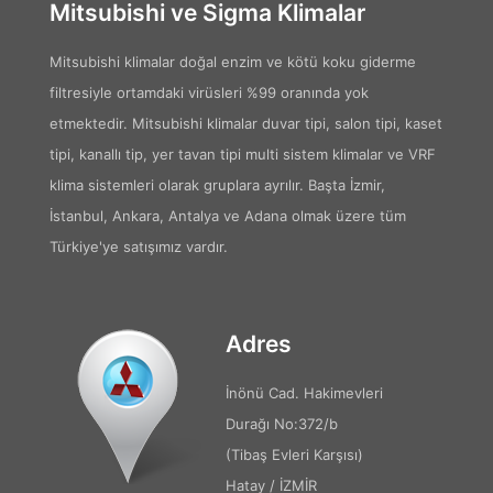
Mitsubishi ve Sigma Klimalar
Mitsubishi klimalar doğal enzim ve kötü koku giderme
filtresiyle ortamdaki virüsleri %99 oranında yok
etmektedir. Mitsubishi klimalar duvar tipi, salon tipi, kaset
tipi, kanallı tip, yer tavan tipi multi sistem klimalar ve VRF
klima sistemleri olarak gruplara ayrılır. Başta İzmir,
İstanbul, Ankara, Antalya ve Adana olmak üzere tüm
Türkiye'ye satışımız vardır.
Adres
İnönü Cad. Hakimevleri
Durağı No:372/b
(Tibaş Evleri Karşısı)
Hatay / İZMİR