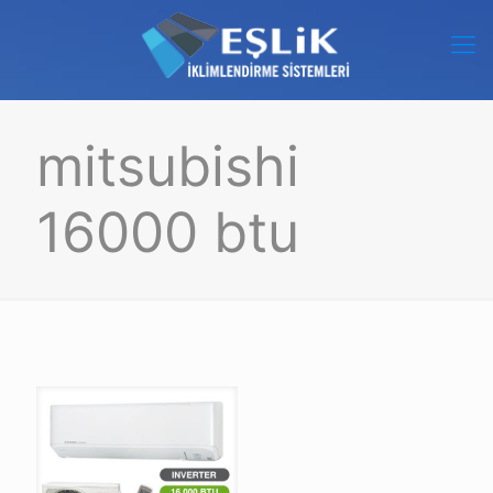
mitsubishi
16000 btu