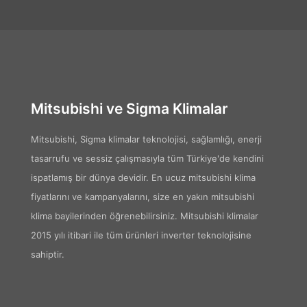
Mitsubishi ve Sigma Klimalar
Mitsubishi, Sigma klimalar teknolojisi, sağlamlığı, enerji
tasarrufu ve sessiz çalışmasıyla tüm Türkiye'de kendini
ispatlamış bir dünya devidir. En ucuz mitsubishi klima
fiyatlarını ve kampanyalarını, size en yakın mitsubishi
klima bayilerinden öğrenebilirsiniz. Mitsubishi klimalar
2015 yılı itibari ile tüm ürünleri inverter teknolojisine
sahiptir.