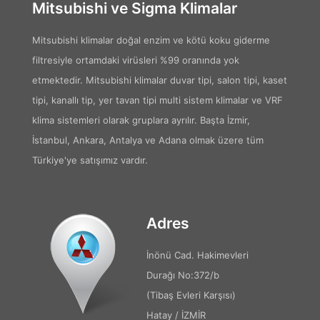
Mitsubishi ve Sigma Klimalar
Mitsubishi klimalar doğal enzim ve kötü koku giderme
filtresiyle ortamdaki virüsleri %99 oranında yok
etmektedir. Mitsubishi klimalar duvar tipi, salon tipi, kaset
tipi, kanallı tip, yer tavan tipi multi sistem klimalar ve VRF
klima sistemleri olarak gruplara ayrılır. Başta İzmir,
İstanbul, Ankara, Antalya ve Adana olmak üzere tüm
Türkiye'ye satışımız vardır.
Adres
İnönü Cad. Hakimevleri
Durağı No:372/b
(Tibaş Evleri Karşısı)
Hatay / İZMİR