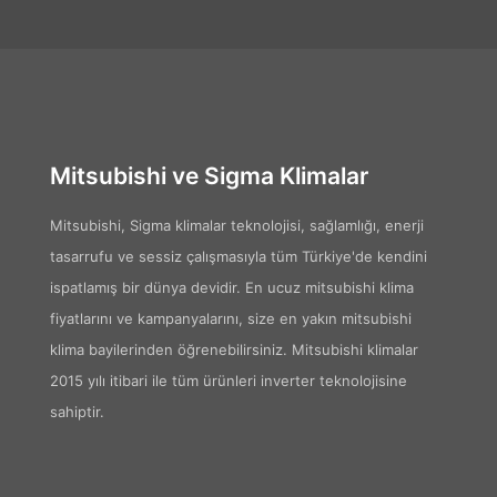
Mitsubishi ve Sigma Klimalar
Mitsubishi, Sigma klimalar teknolojisi, sağlamlığı, enerji
tasarrufu ve sessiz çalışmasıyla tüm Türkiye'de kendini
ispatlamış bir dünya devidir. En ucuz mitsubishi klima
fiyatlarını ve kampanyalarını, size en yakın mitsubishi
klima bayilerinden öğrenebilirsiniz. Mitsubishi klimalar
2015 yılı itibari ile tüm ürünleri inverter teknolojisine
sahiptir.