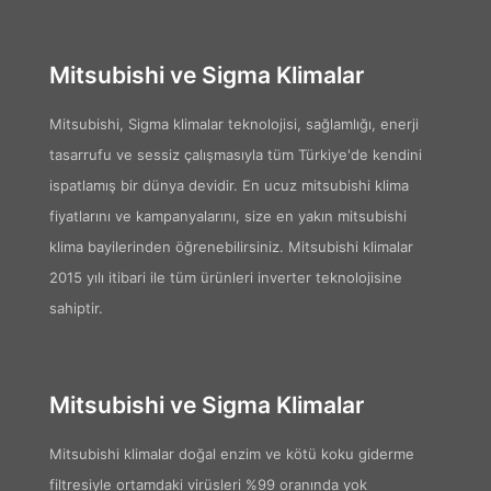
Mitsubishi ve Sigma Klimalar
Mitsubishi, Sigma klimalar teknolojisi, sağlamlığı, enerji
tasarrufu ve sessiz çalışmasıyla tüm Türkiye'de kendini
ispatlamış bir dünya devidir. En ucuz mitsubishi klima
fiyatlarını ve kampanyalarını, size en yakın mitsubishi
klima bayilerinden öğrenebilirsiniz. Mitsubishi klimalar
2015 yılı itibari ile tüm ürünleri inverter teknolojisine
sahiptir.
Mitsubishi ve Sigma Klimalar
Mitsubishi klimalar doğal enzim ve kötü koku giderme
filtresiyle ortamdaki virüsleri %99 oranında yok