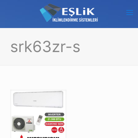
srk63zr-s