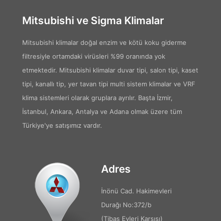
Mitsubishi ve Sigma Klimalar
Mitsubishi klimalar doğal enzim ve kötü koku giderme
filtresiyle ortamdaki virüsleri %99 oranında yok
etmektedir. Mitsubishi klimalar duvar tipi, salon tipi, kaset
tipi, kanallı tip, yer tavan tipi multi sistem klimalar ve VRF
klima sistemleri olarak gruplara ayrılır. Başta İzmir,
İstanbul, Ankara, Antalya ve Adana olmak üzere tüm
Türkiye'ye satışımız vardır.
Adres
İnönü Cad. Hakimevleri
Durağı No:372/b
(Tibaş Evleri Karşısı)