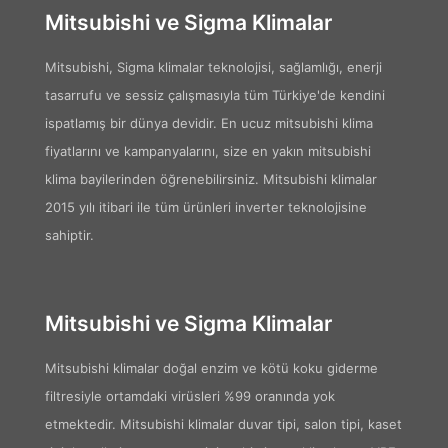
Mitsubishi ve Sigma Klimalar
Mitsubishi, Sigma klimalar teknolojisi, sağlamlığı, enerji
tasarrufu ve sessiz çalışmasıyla tüm Türkiye'de kendini
ispatlamış bir dünya devidir. En ucuz mitsubishi klima
fiyatlarını ve kampanyalarını, size en yakın mitsubishi
klima bayilerinden öğrenebilirsiniz. Mitsubishi klimalar
2015 yılı itibari ile tüm ürünleri inverter teknolojisine
sahiptir.
Mitsubishi ve Sigma Klimalar
Mitsubishi klimalar doğal enzim ve kötü koku giderme
filtresiyle ortamdaki virüsleri %99 oranında yok
etmektedir. Mitsubishi klimalar duvar tipi, salon tipi, kaset