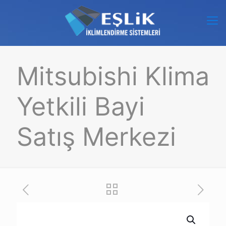
Mitsubishi Klima
Yetkili Bayi
Satış Merkezi