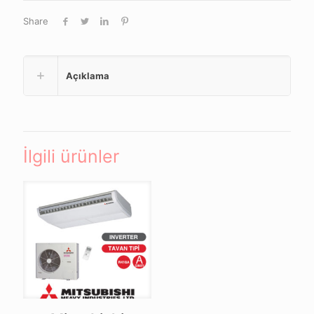
Share
Açıklama
İlgili ürünler