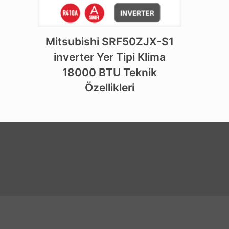
Mitsubishi SRF50ZJX-S1
inverter Yer Tipi Klima
18000 BTU Teknik
Özellikleri